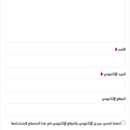
ت
ع
ل
ي
ق
*
الاسم
*
البريد الإلكتروني
*
الموقع الإلكتروني
احفظ اسمي، بريدي الإلكتروني، والموقع الإلكتروني في هذا المتصفح لاستخدامها