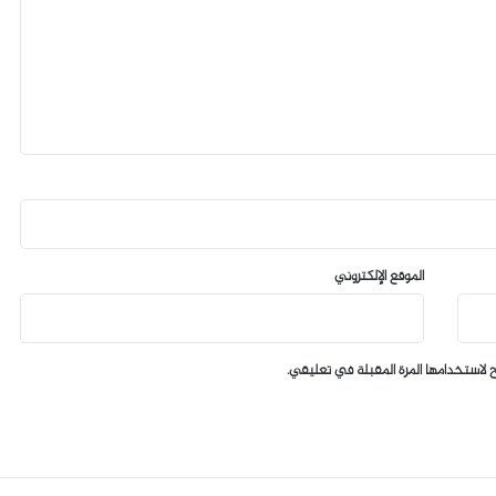
الموقع الإلكتروني
 لاستخدامها المرة المقبلة في تعليقي.