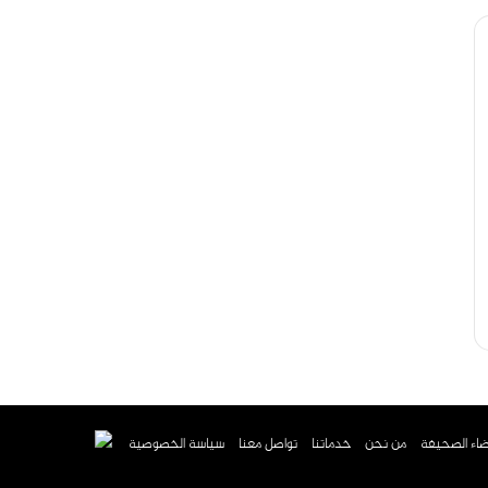
اء الصحيفة
من نحن
خدماتنا
تواصل معنا
سياسة الخصوصية