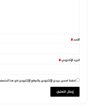
ت
ع
ل
ي
ق
*
الاسم
*
البريد الإلكتروني
*
احفظ اسمي، بريدي الإلكتروني، والموقع الإلكتروني في هذا المتصفح