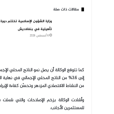
مقالات ذات صلة
وزارة الشؤون الإسلامية تختتم دورة
تأهيلية في بنغلاديش
6 أغسطس، 2026
من النشاط الاقتصادي المزدهر وتحسّن كفاءة الإيراد
وأشادت الوكالة بزخم الإصلاحات والتي شملت ن
للمستثمرين الأجانب.