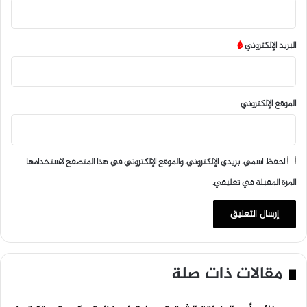
البريد الإلكتروني
*
الموقع الإلكتروني
احفظ اسمي، بريدي الإلكتروني، والموقع الإلكتروني في هذا المتصفح لاستخدامها
المرة المقبلة في تعليقي.
مقالات ذات صلة