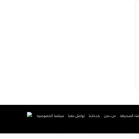
اء الصحيفة
من نحن
خدماتنا
تواصل معنا
سياسة الخصوصية