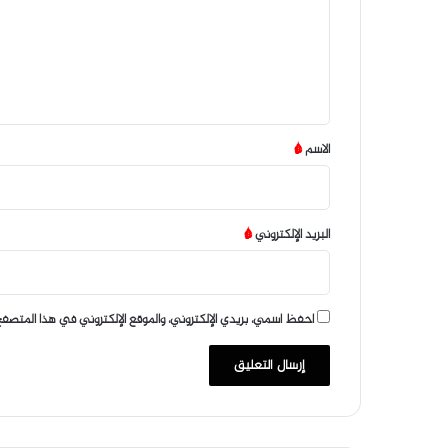
ع
ل
ي
ق
*
الاسم
*
البريد الإلكتروني
*
احفظ اسمي، بريدي الإلكتروني، والموقع الإلكتروني في هذا المتصفح