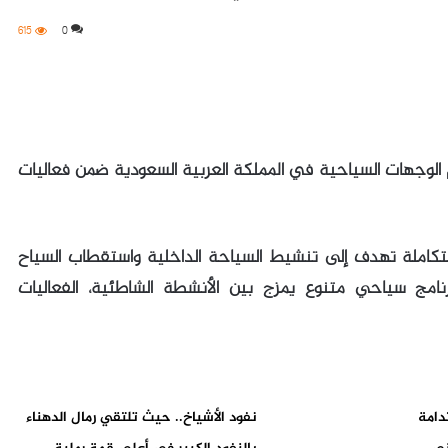
615
0
الوجهات السياحية في المملكة العربية السعودية ضمن فعاليات
تكاملة تهدف إلى تنشيط السياحة الداخلية واستقطاب السياح
رنامج سياحي متنوع يمزج بين الأنشطة الشاطئية، الفعاليات
دامة
نفود الأشياخ.. حيث تلتقي رمال الدهناء