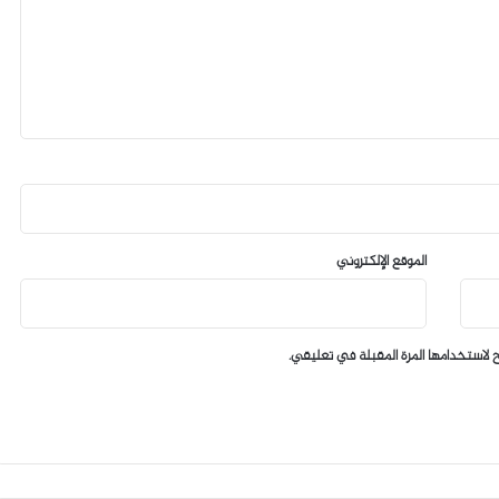
الموقع الإلكتروني
 لاستخدامها المرة المقبلة في تعليقي.