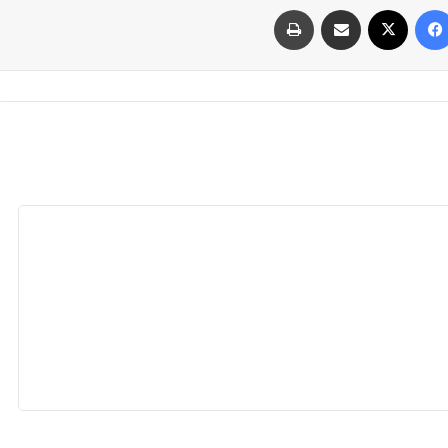
فيسبوك
‫X
مشاركة عبر البريد
طباعة