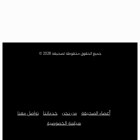
جميع الحقوق محفوظة لصحيفة 2026 ©
أعضاء الصحيفة
من نحن
خدماتنا
تواصل معنا
سياسة الخصوصية