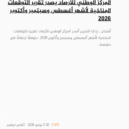
المركز الوطني للأرصاد يصدر تقرير التوقعات
المناخية لأشهر أغسطس وسبتمبر وأكتوبر
2026
أشجان ـ إدارة التحرير أصدر المركز الوطني للأرصاد تقريره للتوقعات
المناخية لأشهر أغسطس وسبتمبر وأكتوبر 2026، متوقعًا ارتفاعًا في
متوسط…
670
30 يوليو، 2026
هاجر ابراهيم