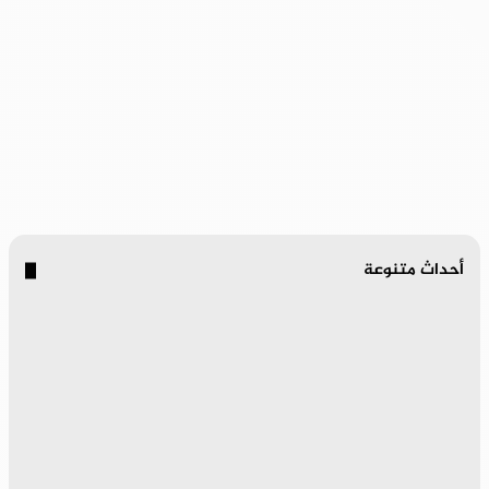
أحداث متنوعة