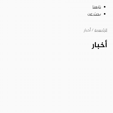
تابعنا
بحث عن
الرئيسية
/
أخبار
أخبار