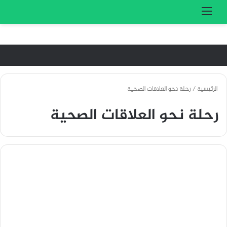
تسجيل الدخول
بحث 
القائمة
الرئيسية
/
رحلة نحو العلاقات الصحية
رحلة نحو العلاقات الصحية