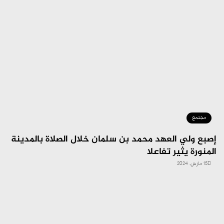
مجتمع
إصبع ولي العهد محمد بن سلمان خلال الصلاة بالمدينة
المنورة يثير تفاعلا
15 مارس، 2024