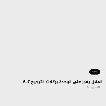
رياضة
الهلال يفوز على الوحدة بركلات الترجيح 7-6
13 مايو، 2023