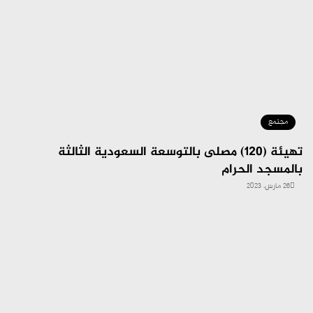
مجتمع
تهيئة (120) مصلى بالتوسعة السعودية الثالثة
بالمسجد الحرام
26 مارس، 2023