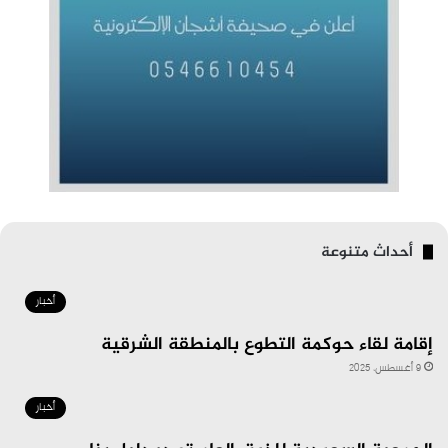
أحداث متنوعة
أخبار
إقامة لقاء حوكمة التطوع بالمنطقة الشرقية
9 أغسطس، 2025
أخبار