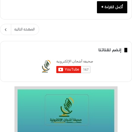
أكمل القراءة »
الصفحة التالية
إنضم لقناتنا