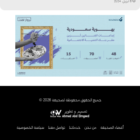
6 أبريل، 2024
جميع الحقوق محفوظة لصحيفة 2026 ©
أعضاء الصحيفة
من نحن
خدماتنا
تواصل معنا
سياسة الخصوصية