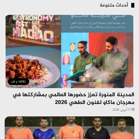
أحداث متنوعة
ثقافة و فن
المدينة المنورة تعزز حضورها العالمي بمشاركتها في
مهرجان ماكاو لفنون الطهي 2026
17 أبريل، 2026