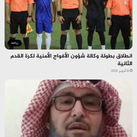
رياضة
انطلاق بطولة وكالة شؤون الأفواج الأمنية لكرة القدم
الثانية
6 أكتوبر، 2025