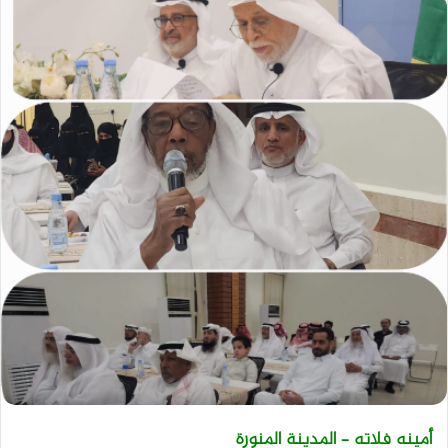
أمينه فلاته – المدينة المنورة