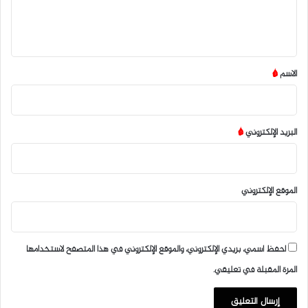
ل
ي
ق
*
الاسم
*
البريد الإلكتروني
*
الموقع الإلكتروني
احفظ اسمي، بريدي الإلكتروني، والموقع الإلكتروني في هذا المتصفح لاستخدامها
المرة المقبلة في تعليقي.