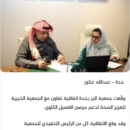
جدة – عبدالله عكور
وقّعت جمعية البر بجدة اتفاقية تعاون مع الجمعية الخيرية
لتعزيز الصحة لدعم مرضى الغسيل الكلوي.
وقد وقع الاتفاقية كل من الرئيس التنفيذي للجمعية