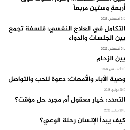
أربعةٍ وستين مربعاً
3 أغسطس، 2026
التكامل في العلاج النفسي: فلسفة تجمع
بين الجلسات والدواء
3 أغسطس، 2026
بين الزحام
1 أغسطس، 2026
وصية الآباء والأمهات: دعوة للحب والتواصل
29 يوليو، 2026
التعدد: خيار معقول أم مجرد حل مؤقت؟
28 يوليو، 2026
كيف يبدأ الإنسان رحلة الوعي؟