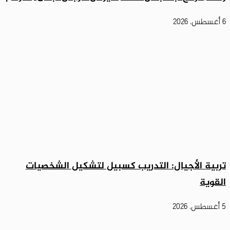
6 أغسطس، 2026
تربية الأجيال: التدريب كسبيل لتشكيل الشخصيات
القوية
5 أغسطس، 2026