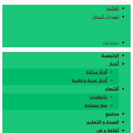
القائمة
تسجيل الدخول
بحث عن
الرئيسية
أخبار
أخبار محلية
أخبار عربية وعالمية
أقتصاد
تكنولوجيا
سفر وسياحة
مجتمع
الصحة و التعليم
ثقافة و فن