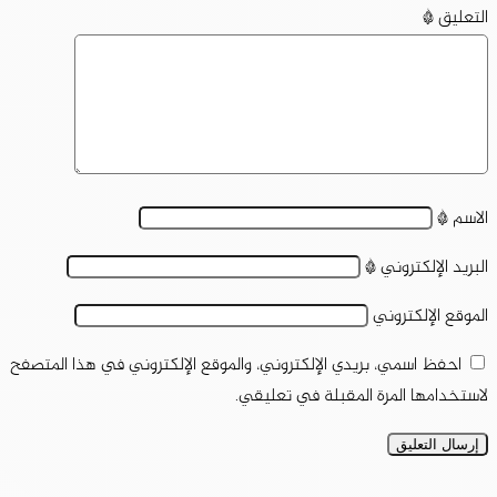
التعليق
*
الاسم
*
البريد الإلكتروني
*
الموقع الإلكتروني
احفظ اسمي، بريدي الإلكتروني، والموقع الإلكتروني في هذا المتصفح
لاستخدامها المرة المقبلة في تعليقي.