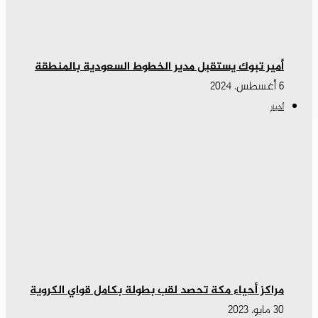
أمير تبوك يستقبل مدير الخطوط السعودية بالمنطقة
6 أغسطس، 2024
أخبار
مراكز أحياء مكة تحصد لقب بطولة بكامل قواي الكروية
30 مايو، 2023