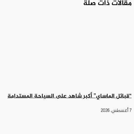
مقالات ذات صلة
“قبائل الماساي” أكبر شاهد على السياحة المستدامة
7 أغسطس، 2026