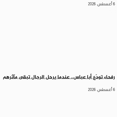
6 أغسطس، 2026
رفحاء تودّع أبا عباس.. عندما يرحل الرجال تبقى مآثرهم
6 أغسطس، 2026