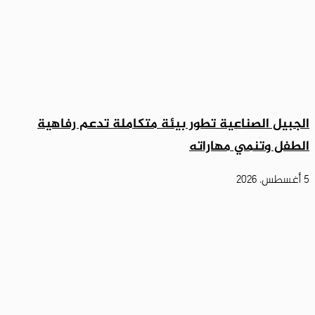
الجبيل الصناعية تطور بيئة متكاملة تدعم رفاهية
الطفل وتنمي مهاراته
5 أغسطس، 2026