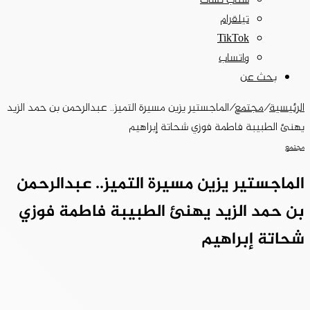
سناب تشات
تيلقرام
‫TikTok
واتساب
بحث عن
الرئيسية
/
مجتمع
/
الماجستير يزين مسيرة التميز.. عبدالرحمن بن حمد الزيد
يهنئ الطبيبة فاطمة فوزي شحاتة إبراهيم
مجتمع
الماجستير يزين مسيرة التميز.. عبدالرحمن
بن حمد الزيد يهنئ الطبيبة فاطمة فوزي
شحاتة إبراهيم