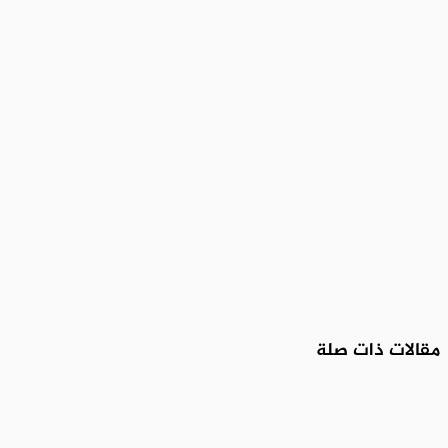
مقالات ذات صلة