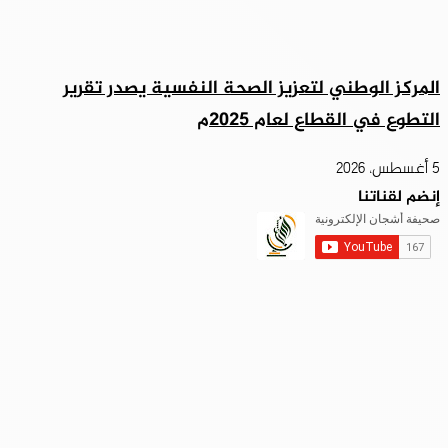
المركز الوطني لتعزيز الصحة النفسية يصدر تقرير
التطوع في القطاع لعام 2025م
5 أغسطس، 2026
إنضم لقناتنا