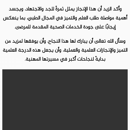
وأكد الزيد أن هذا الإنجاز يمثل ثمرةً للجد والاجتهاد، ويجسد
أهمية مواصلة طلب العلم والتميز في المجال الطبي، بما ينعكس
إيجابًا على جودة الخدمات الصحية المقدمة للمرضى.
وسأل الله تعالى أن يبارك لها هذا النجاح، وأن يوفقها لمزيد من
التميز والإنجازات العلمية والعملية، وأن يجعل هذه الدرجة العلمية
بدايةً لنجاحات أكبر في مسيرتها المهنية.