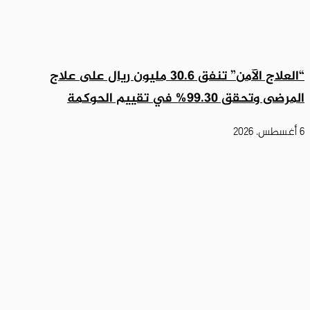
“العلاج الآمن” تنفق 30.6 مليون ريال على علاج
المرضى وتحقق 99.30% في تقييم الحوكمة
6 أغسطس، 2026