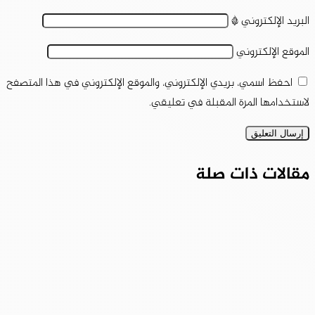
البريد الإلكتروني
*
الموقع الإلكتروني
احفظ اسمي، بريدي الإلكتروني، والموقع الإلكتروني في هذا المتصفح
لاستخدامها المرة المقبلة في تعليقي.
مقالات ذات صلة