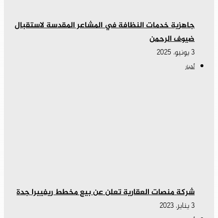
جاهزية خدمات النظافة في المشاعر المقدسة لاستقبال
ضيوف الرحمن
3 يونيو، 2025
أخبار
شركة منصات العقارية تعلن عن بيع مخطط ريفييرا جدة
3 يناير، 2023