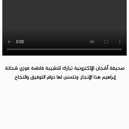
صحيفة أشجان الإلكترونية تبارك للطبيبة فاطمة فوزي شحاتة
إبراهيم هذا الإنجاز، وتتمنى لها دوام التوفيق والنجاح.