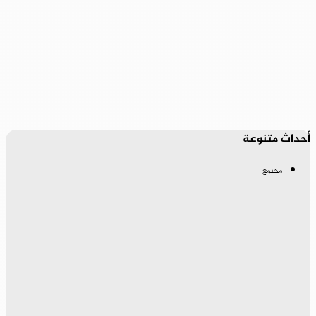
أحداث متنوعة
مجتمع