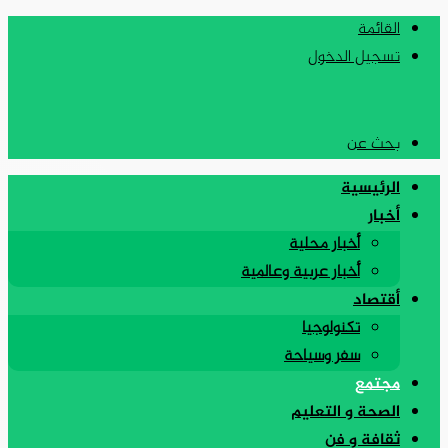
القائمة
تسجيل الدخول
بحث عن
الرئيسية
أخبار
أخبار محلية
أخبار عربية وعالمية
أقتصاد
تكنولوجيا
سفر وسياحة
مجتمع
الصحة و التعليم
ثقافة و فن