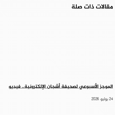
مقالات ذات صلة
الموجز الأسبوعي لصحيفة أشجان الإلكترونية.. فيديو
24 يوليو، 2026