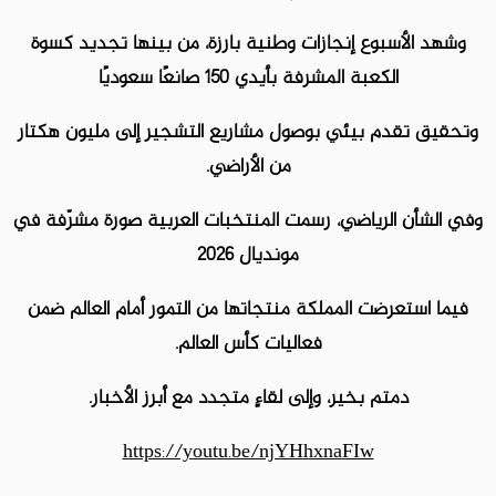
وشهد الأسبوع إنجازات وطنية بارزة، من بينها تجديد كسوة
الكعبة المشرفة بأيدي 150 صانعًا سعوديًا
وتحقيق تقدم بيئي بوصول مشاريع التشجير إلى مليون هكتار
من الأراضي.
وفي الشأن الرياضي، رسمت المنتخبات العربية صورة مشرّفة في
مونديال 2026
فيما استعرضت المملكة منتجاتها من التمور أمام العالم ضمن
فعاليات كأس العالم.
دمتم بخير، وإلى لقاءٍ متجدد مع أبرز الأخبار.
https://youtu.be/njYHhxnaFIw