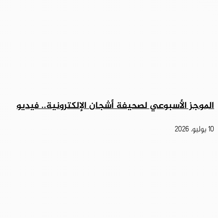
الموجز الأسبوعي لصحيفة أشجان الإلكترونية.. فيديو
10 يوليو، 2026