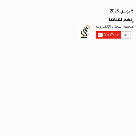
5 يونيو، 2026
إنضم لقناتنا