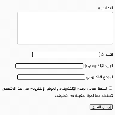
التعليق
*
الاسم
*
البريد الإلكتروني
*
الموقع الإلكتروني
احفظ اسمي، بريدي الإلكتروني، والموقع الإلكتروني في هذا المتصفح
لاستخدامها المرة المقبلة في تعليقي.