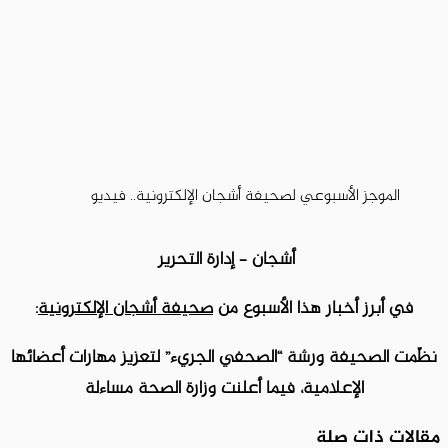
الموجز الأسبوعي لصحيفة أشجان الإلكترونية.. فيديو
أشجان – إدارة التحرير
في أبرز أخبار هذا الأسبوع من
صحيفة أشجان الإلكترونية
:
نظّمت الصحيفة ورشة “الصحفي الجريء” لتعزيز مهارات أعضائها
الإعلامية، فيما أعلنت وزارة الصحة مساءلة
مقالات ذات صلة