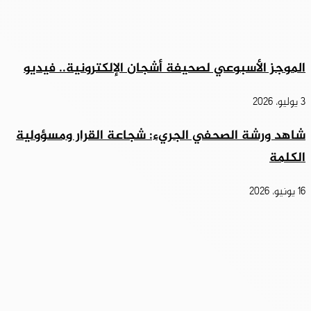
الموجز الأسبوعي لصحيفة أشجان الإلكترونية.. فيديو
3 يوليو، 2026
شاهد ورشة الصحفي الجريء: شجاعة القرار ومسؤولية
الكلمة
16 يونيو، 2026