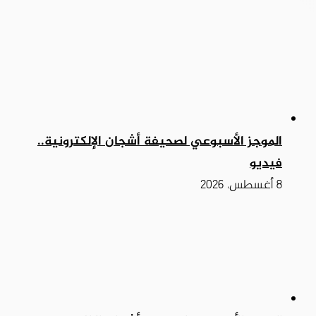
الموجز الأسبوعي لصحيفة أشجان الإلكترونية..
فيديو
8 أغسطس، 2026