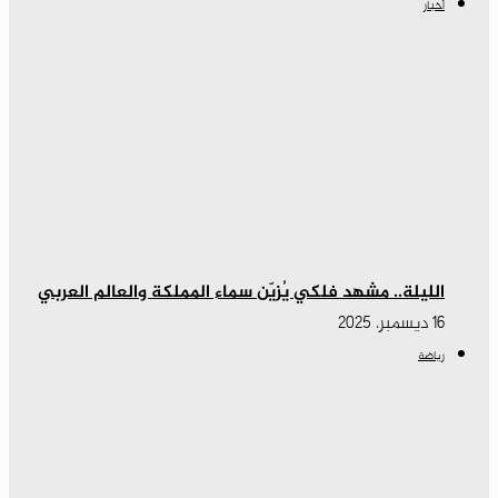
أخبار
الليلة.. مشهد فلكي يُزيّن سماء المملكة والعالم العربي
16 ديسمبر، 2025
رياضة