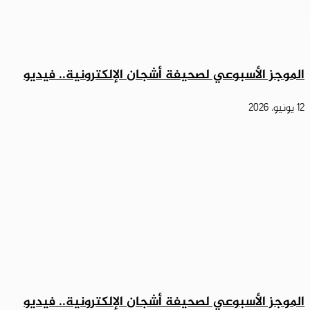
الموجز الأسبوعي لصحيفة أشجان الإلكترونية.. فيديو
12 يونيو، 2026
الموجز الأسبوعي لصحيفة أشجان الإلكترونية.. فيديو