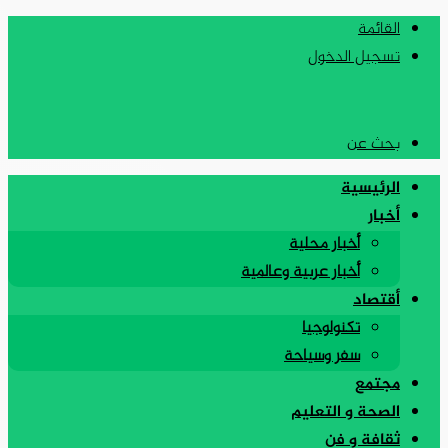
القائمة
تسجيل الدخول
بحث عن
الرئيسية
أخبار
أخبار محلية
أخبار عربية وعالمية
أقتصاد
تكنولوجيا
سفر وسياحة
مجتمع
الصحة و التعليم
ثقافة و فن