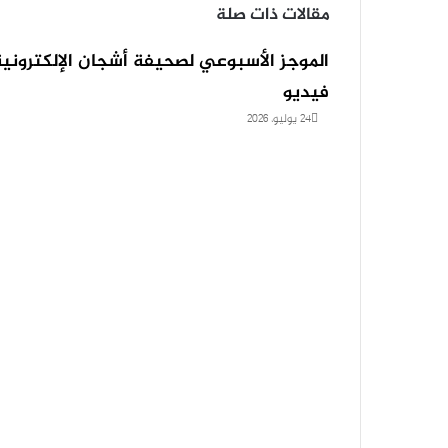
مقالات ذات صلة
الموجز الأسبوعي لصحيفة أشجان الإلكترونية
فيديو
24 يوليو، 2026