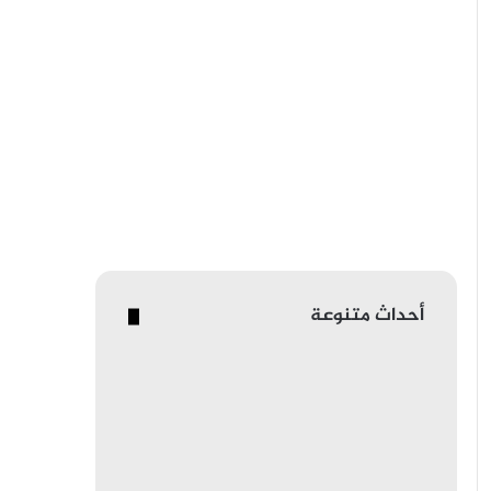
أحداث متنوعة