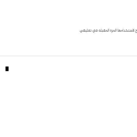
 لاستخدامها المرة المقبلة في تعليقي.