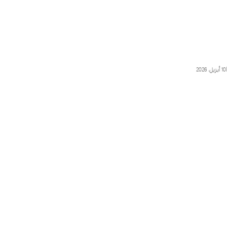
10 أبريل، 2026