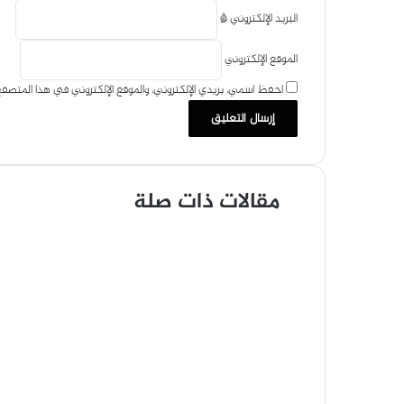
البريد الإلكتروني
*
الموقع الإلكتروني
احفظ اسمي، بريدي الإلكتروني، والموقع الإلكتروني في هذا المتصفح
مقالات ذات صلة