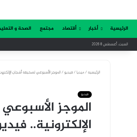
الرئيسية
أخبار
أقتصاد
مجتمع
الصحة و التعليم
السبت, أغسطس 8 2026
الرئيسية
/
ميديا
/
فيديو
/
الموجز الأسبوعي لصحيفة أشجان الإلكتروني
فيديو
الموجز الأسبوعي
الإلكترونية.. فيديو