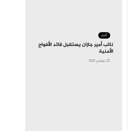
أخبار
نائب أمير جازان يستقبل قائد الأفواج
الأمنية
2 نوفمبر، 2025