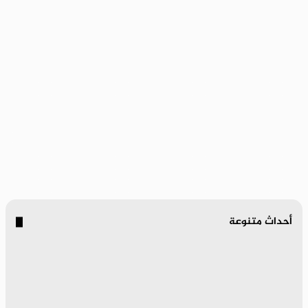
أحداث متنوعة