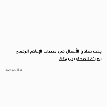
بحث نماذج الأعمال في منصات الإعلام الرقمي
بهيئة الصحفيين بمكة
25 مايو، 2025