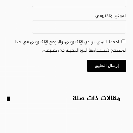
الموقع الإلكتروني
احفظ اسمي، بريدي الإلكتروني، والموقع الإلكتروني في هذا
المتصفح لاستخدامها المرة المقبلة في تعليقي.
مقالات ذات صلة