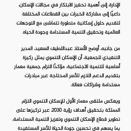
الإدارة، إلى أهمية تحفيز الابتكار في مجالات الإسكان،
داعيًا إلى مشاركة الخبرات بين القطاعات المختلفة
لتقديم حلول إسكانية متطورة تتماشى مع التوجهات
العالمية وتحقيق التنمية المستدامة وجودة الحياه.
من جانبه، أوضح الأستاذ عبداللطيف السعيد، المدير
التنفيذي للجمعية، أن الإسكان التنموي يمثل ركيزة
أساسية للتنمية الاجتماعية، مؤكدًا التزام جمعية معمار
بتقديم الدعم اللازم للأسر المحتاجة عبر مبادرات
مستدامة وشراكات فعالة.
ويعكس ملتقى معمار الأول للإسكان التنموي التزام
المملكة بتحقيق أهداف رؤية 2030، عبر تركيزها على
تطوير قطاع الإسكان التنموي وتعزيز التنمية المستدامة،
بما يسهم في تحسين جودة الحياة للأسر المستفيدة