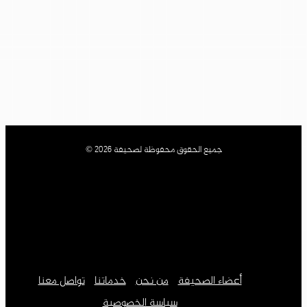
جميع الحقوق محفوظة لصحيفة 2026 ©
أعضاء الصحيفة
من نحن
خدماتنا
تواصل معنا
سياسة الخصوصية