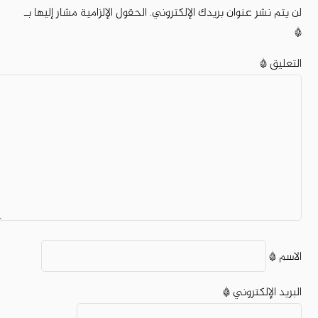
لن يتم نشر عنوان بريدك الإلكتروني.
الحقول الإلزامية مشار إليها بـ
*
التعليق
*
الاسم
*
البريد الإلكتروني
*