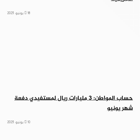
18 يونيو، 2025
حساب المواطن: 3 مليارات ريال لمستفيدي دفعة
شهر يونيو
10 يونيو، 2025