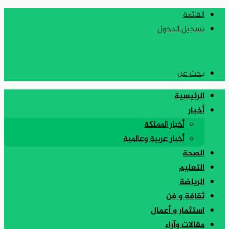
القائمة
تسجيل الدخول
بحث عن
الرئيسية
أخبار
أخبار المملكة
أخبار عربية وعالمية
الصحة
التعليم
الرياضة
ثقافة و فن
استثمار و أعمال
مقالات وآراء