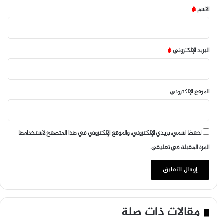
*
الاسم
*
البريد الإلكتروني
*
الموقع الإلكتروني
احفظ اسمي، بريدي الإلكتروني، والموقع الإلكتروني في هذا المتصفح لاستخدامها
المرة المقبلة في تعليقي.
مقالات ذات صلة