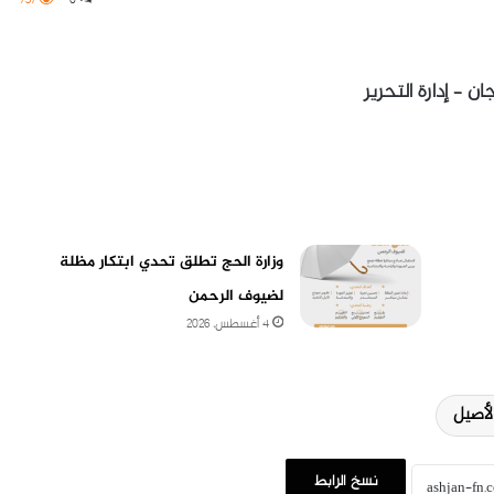
ان – إدارة التحرير
وزارة الحج تطلق تحدي ابتكار مظلة
لضيوف الرحمن
4 أغسطس، 2026
لأصيل
نسخ الرابط