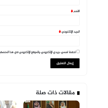
ق
*
الاسم
*
البريد الإلكتروني
*
احفظ اسمي، بريدي الإلكتروني، والموقع الإلكتروني في هذا المتصفح
مقالات ذات صلة