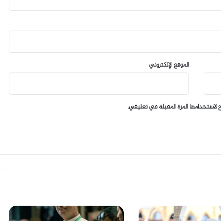
الموقع الإلكتروني
 لاستخدامها المرة المقبلة في تعليقي.