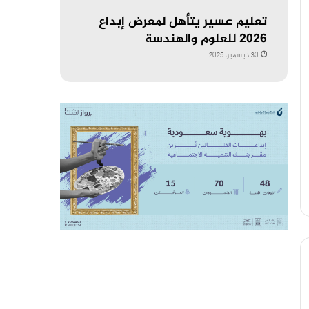
تعليم عسير يتأهل لمعرض إبداع
2026 للعلوم والهندسة
30 ديسمبر، 2025