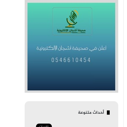
أحداث متنوعة
تغريدات