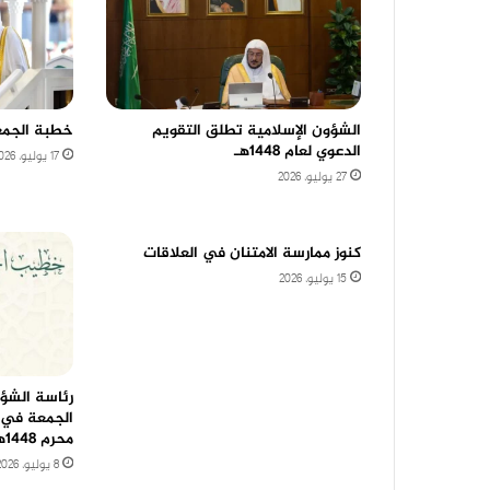
الشؤون الإسلامية تطلق التقويم
خطبة الجمع
الدعوي لعام 1448هـ
17 يوليو، 2026
27 يوليو، 2026
كنوز ممارسة الامتنان في العلاقات
15 يوليو، 2026
رئاسة الشؤ
محرم 1448هـ
8 يوليو، 2026