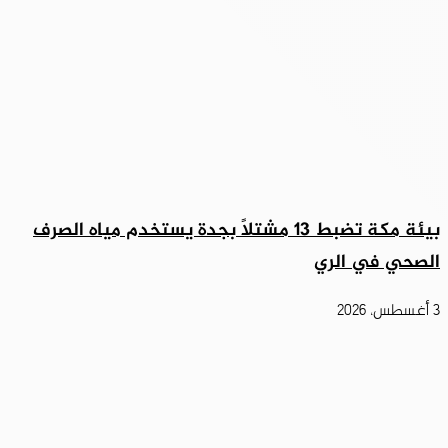
بيئة مكة تضبط 13 مشتلاً بجدة يستخدم مياه الصرف
الصحي في الري
3 أغسطس، 2026