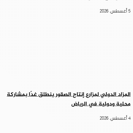
5 أغسطس، 2026
المزاد الدولي لمزارع إنتاج الصقور ينطلق غدًا بمشاركة
محلية ودولية في الرياض
4 أغسطس، 2026