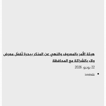
هيئة الأمر بالمعروف والنهي عن المنكر ببحرة تُفعّل معرض
ولاء بالشراكة مع المحافظة
22 يونيو، 2026
تكنولوجيا