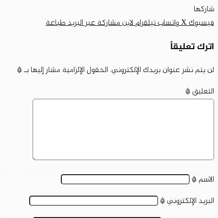
شاركها
فيسبوك
‫X
واتساب
تيلقرام
لاين
مشاركة عبر البريد
طباعة
اترك تعليقاً
لن يتم نشر عنوان بريدك الإلكتروني.
الحقول الإلزامية مشار إليها بـ
*
التعليق
*
الاسم
*
البريد الإلكتروني
*