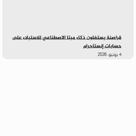
قراصنة يستغلون ذكاء ميتا الاصطناعي للاستيلاء على
حسابات إنستاجرام
4 يونيو، 2026