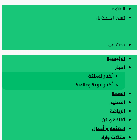
القائمة
تسجيل الدخول
بحث عن
الرئيسية
أخبار
أخبار المملكة
أخبار عربية وعالمية
الصحة
التعليم
الرياضة
ثقافة و فن
استثمار و أعمال
مقالات وآراء