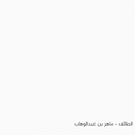
الطائف – ماهر بن عبدالوهاب