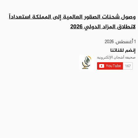
وصول شحنات الصقور العالمية إلى المملكة استعداداً
لانطلاق المزاد الدولي 2026
1 أغسطس، 2026
إنضم لقناتنا