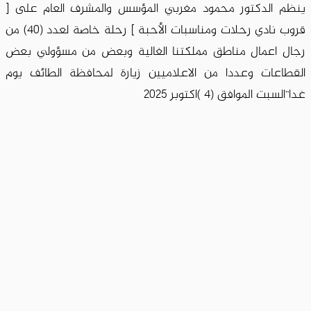
ينظم الدكتور محمود مغربي المؤسس والمشرف العام على [
قروب نادي رحلات ومناسبات الأحبة ] رحلة خاصة لعدد (40) من
رجال اعمال مناطق مملكتنا الغالية وبعض من مسؤولي بعض
القطاعات وعددا من الاعلاميين زيارة لمحافظة الطائف يوم
غدا”السبت الموافق (4 )اكتوبر 2025