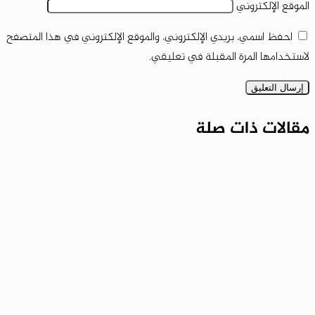
الموقع الإلكتروني
احفظ اسمي، بريدي الإلكتروني، والموقع الإلكتروني في هذا المتصفح
لاستخدامها المرة المقبلة في تعليقي.
مقالات ذات صلة