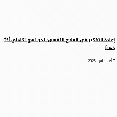
إعادة التفكير في العلاج النفسي: نحو نهج تكاملي أكثر
فهمًا
7 أغسطس، 2026