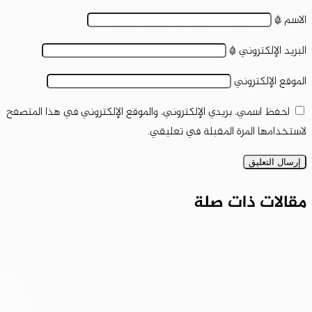
الاسم
*
البريد الإلكتروني
*
الموقع الإلكتروني
احفظ اسمي، بريدي الإلكتروني، والموقع الإلكتروني في هذا المتصفح
لاستخدامها المرة المقبلة في تعليقي.
مقالات ذات صلة