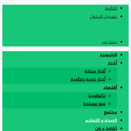
القائمة
تسجيل الدخول
بحث عن
الرئيسية
أخبار
أخبار محلية
أخبار عربية وعالمية
أقتصاد
تكنولوجيا
سفر وسياحة
مجتمع
الصحة و التعليم
ثقافة و فن