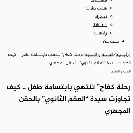
انستقرام
سناب تشات
تيلقرام
‫TikTok
واتساب
بحث عن
الرئيسية
/
الصحة و التعليم
/
رحلة كفاح” تنتهي بابتسامة طفل .. كيف
تجاوزت سيدة “العقم الثانوي” بالحقن المجهري
الصحة و التعليم
رحلة كفاح” تنتهي بابتسامة طفل .. كيف
تجاوزت سيدة “العقم الثانوي” بالحقن
المجهري