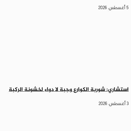
5 أغسطس، 2026
استشاري: شوربة الكوارع وجبة لا دواء لخشونة الركبة
3 أغسطس، 2026