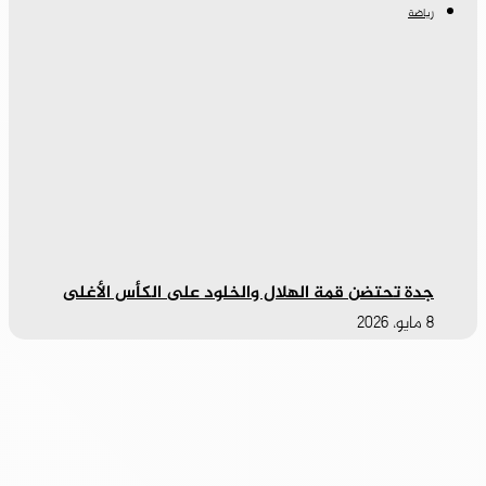
رياضة
جدة تحتضن قمة الهلال والخلود على الكأس الأغلى
8 مايو، 2026