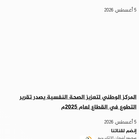
5 أغسطس، 2026
المركز الوطني لتعزيز الصحة النفسية يصدر تقرير
التطوع في القطاع لعام 2025م
5 أغسطس، 2026
إنضم لقناتنا