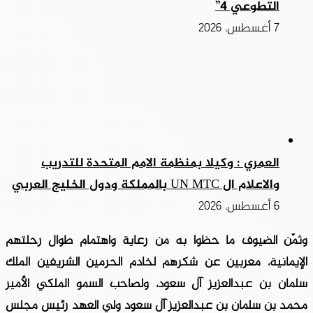
التطوعي 4”
7 أغسطس، 2026
العمري : وكيلا بمنظمة الامم المتحدة للتدريب
والاعلام ال UN MTC بالمملكة ودول الخليج العربي
6 أغسطس، 2026
وثمّن الضيوف ما حظوا به من رعاية واهتمام طوال رحلتهم
الإيمانية، معربين عن شكرهم لخادم الحرمين الشريفين الملك
سلمان بن عبدالعزيز آل سعود، ولصاحب السمو الملكي الأمير
محمد بن سلمان بن عبدالعزيز آل سعود ولي العهد رئيس مجلس