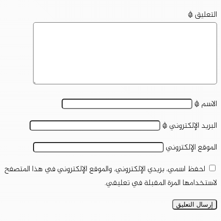
التعليق
*
الاسم
*
البريد الإلكتروني
*
الموقع الإلكتروني
احفظ اسمي، بريدي الإلكتروني، والموقع الإلكتروني في هذا المتصفح
لاستخدامها المرة المقبلة في تعليقي.