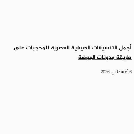
أجمل التنسيقات الصيفية العصرية للمحجبات على
طريقة مدونات الموضة
6 أغسطس، 2026