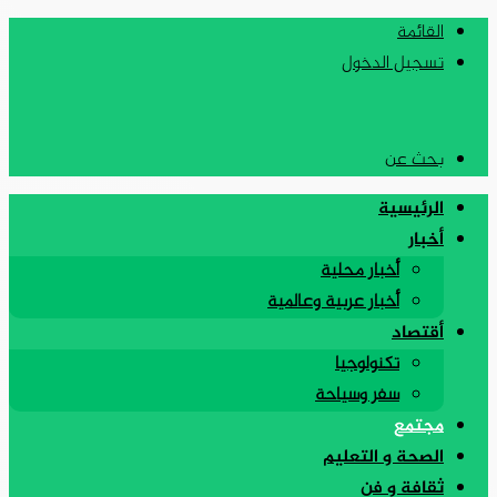
القائمة
تسجيل الدخول
بحث عن
الرئيسية
أخبار
أخبار محلية
أخبار عربية وعالمية
أقتصاد
تكنولوجيا
سفر وسياحة
مجتمع
الصحة و التعليم
ثقافة و فن