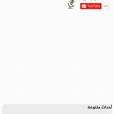
أحداث متنوعة