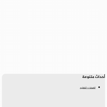
أحداث متنوعة
الصحة و التعليم