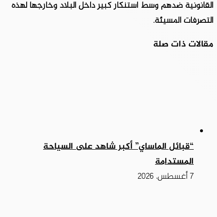
القانونية ضدهم وسط استنكار كبير داخل البلاد وخارجها لهذه
التصرفات المسيئة.
مقالات ذات صلة
“قبائل الماساي” أكبر شاهد على السياحة
المستدامة
7 أغسطس، 2026