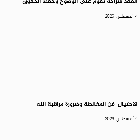
العقد شراكة تقوم على الوضوح وحفظ الحقوق
4 أغسطس، 2026
الاحتيال: فن المغالطة وضرورة مراقبة الله
4 أغسطس، 2026