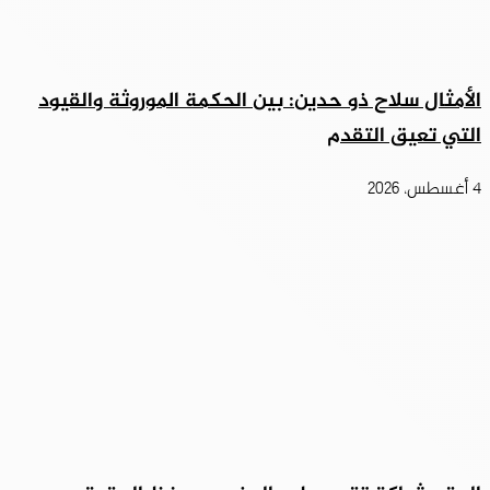
الأمثال سلاح ذو حدين: بين الحكمة الموروثة والقيود
التي تعيق التقدم
4 أغسطس، 2026