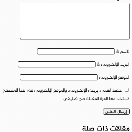
الاسم
*
البريد الإلكتروني
*
الموقع الإلكتروني
احفظ اسمي، بريدي الإلكتروني، والموقع الإلكتروني في هذا المتصفح
لاستخدامها المرة المقبلة في تعليقي.
مقالات ذات صلة