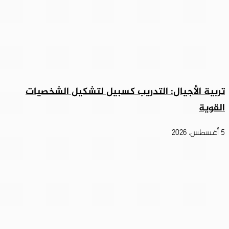
تربية الأجيال: التدريب كسبيل لتشكيل الشخصيات
القوية
5 أغسطس، 2026