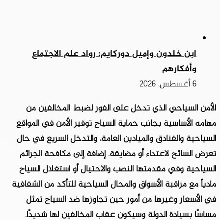
ابن خلدون وإميل دوركايم: رواد علم الاجتماع
وأفكارهم
6 أغسطس، 2026
الأمن السياحي الذي تدخل على الفور لضبط المخالفين من
مهامه الأساسية بجانب حماية السياح توفير الأمن في المواقع
السياحية والفنادق والميادين العامة، والتدخل السريع في حال
تعرض السائح لاعتداء أو مضايقة. إضافة إلى مكافحة الجرائم
السياحية وفي مقدمتها النصب والاحتيال أو استغلال السياح
مادياً مع مراقبة الأسواق والمحال السياحية للتأكد من الشفافية
في الأسعار وغيرها من أمور حين تجاوزها ضد السياح تمثل
مساسًا بسيادة الدولة وسيكون عقاب المخالفين لها شديدًا.