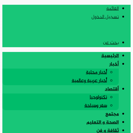
القائمة
تسجيل الدخول
بحث عن
الرئيسية
أخبار
أخبار محلية
أخبار عربية وعالمية
أقتصاد
تكنولوجيا
سفر وسياحة
مجتمع
الصحة و التعليم
ثقافة و فن