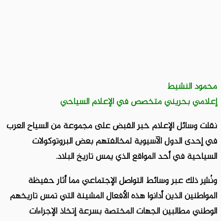
محمود النشيط
إعلامي بحريني متخصص في الإعلام السياحي
نقلت وسائل الإعلام خبر القبض على مجموعة من السياح العرب
في إحدى الدول الآسيوية لمخالفتهم بعض البروتوكولات
السياحية في أحد المواقع الذي يمس تاريخ البلاد.
ونُشِر ذلك عبر وسائط التواصل الإجتماعي مما أثار حفيظة
المواطنين الذين أدانوا هذه الأفعال المشينة التي تمس تاريخهم
الوطني مطالبين الجهات المختصة بسرعة إتخاذ الإجراءات