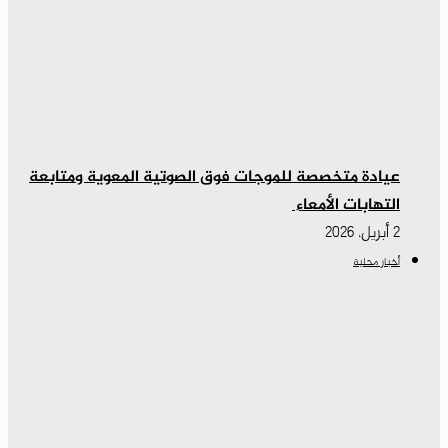
عيادة متخصصة للموجات فوق الصوتية المعوية ومتابعة
التهابات الأمعاء
2 أبريل، 2026
أخبار محلية