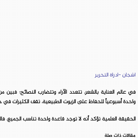
اشجان -ادراة التحرير
في عالم العناية بالشعر، تتعدد الآراء وتتضارب النصائح؛ فبي
واحدة أسبوعياً للحفاظ على الزيوت الطبيعية، تقف الكثيرات في حي
الحقيقة العلمية تؤكد أنه لا توجد قاعدة واحدة تناسب الجميع، فالس
مقالات ذات صلة