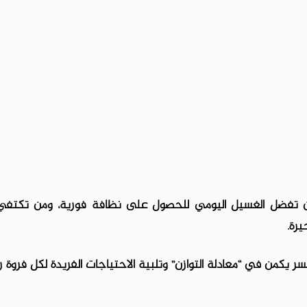
ن من تفضل الغسيل اليومي للحصول على نظافة فورية، ومن تكتفي
رة.
ر يكمن في “معادلة التوازن” وتلبية الاحتياجات الفريدة لكل فروة ر