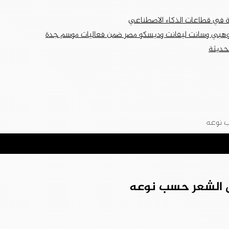
ة في قطاعات الذكاء الاصطناعي
لحديثة
ب نوعه
يل الشعر حسب نوعه