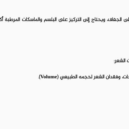
لى الجفاف، ويحتاج إلى التركيز على البلسم والماسكات المرطبة أك
 الشعر:
وفقدان الشعر لحجمه الطبيعي (Volume).