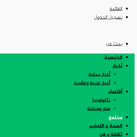
القائمة
تسجيل الدخول
بحث عن
الرئيسية
أخبار
أخبار محلية
أخبار عربية وعالمية
أقتصاد
تكنولوجيا
سفر وسياحة
مجتمع
الصحة و التعليم
ثقافة و فن