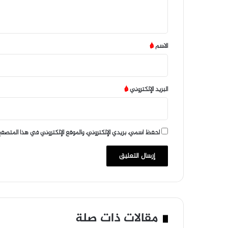
ي
ق
*
الاسم
*
البريد الإلكتروني
*
احفظ اسمي، بريدي الإلكتروني، والموقع الإلكتروني في هذا المتصفح
مقالات ذات صلة