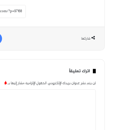
شاركها
اترك تعليقاً
لن يتم نشر عنوان بريدك الإلكتروني.
الحقول الإلزامية مشار إليها بـ
*
ا
ل
ت
ع
ل