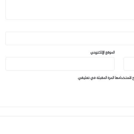
الموقع الإلكتروني
 لاستخدامها المرة المقبلة في تعليقي.