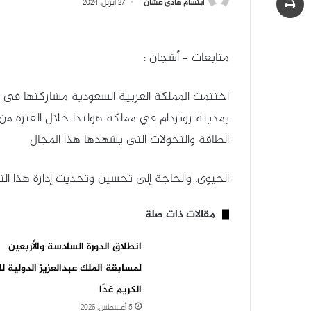
ابتسام هادي عشان
27 أبريل، 2024
متابعات – أشجان :
اختتمت المملكة العربية السعودية مشاركتها في م
الطاقة والتحولات التي يشهدها هذا المجال
الحيوي، والحاجة إلى تحسين وتحديث إدارة هذا ا
مقالات ذات صلة
انطلاق الدورة السادسة والأربعين
لمسابقة الملك عبدالعزيز الدولية لل
الكريم غدًا
5 أغسطس، 2026