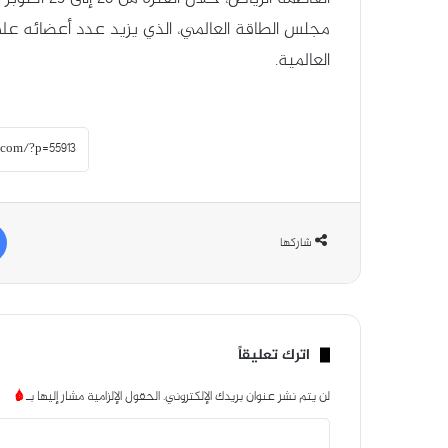
العالمية.
شاركها
اترك تعليقاً
لن يتم نشر عنوان بريدك الإلكتروني.
الحقول الإلزامية مشار إليها بـ
*
ا