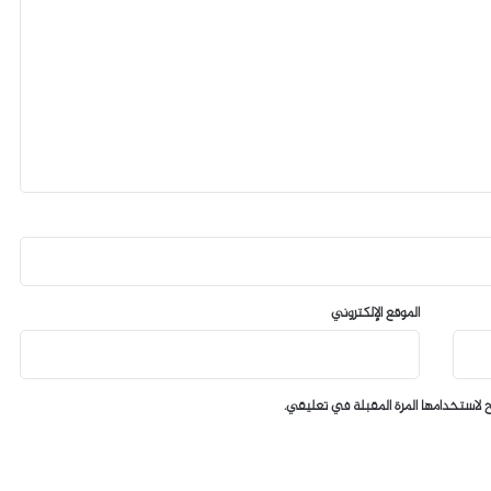
الموقع الإلكتروني
 لاستخدامها المرة المقبلة في تعليقي.