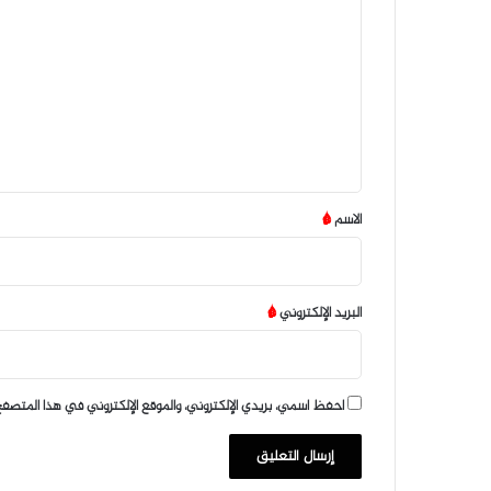
ل
ت
ع
ل
ي
ق
*
الاسم
*
البريد الإلكتروني
*
احفظ اسمي، بريدي الإلكتروني، والموقع الإلكتروني في هذا المتصفح