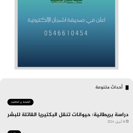
أحداث متنوعة
الصحة و التعليم
دراسة بريطانية: حيوانات تنقل البكتيريا القاتلة للبشر
13 أبريل، 2024