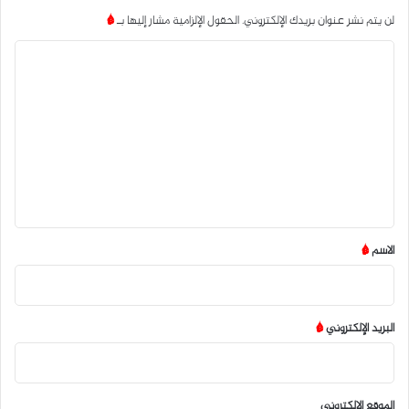
لن يتم نشر عنوان بريدك الإلكتروني.
الحقول الإلزامية مشار إليها بـ
*
ا
ل
ت
ع
ل
ي
ق
*
الاسم
*
البريد الإلكتروني
*
الموقع الإلكتروني