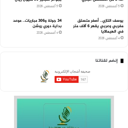
5 أغسطس، 2026
5 أغسطس، 2026
يوسف التازي.. أصغر متسلق
34 جولة و306 مباريات.. موعد
مغربي وعربي يقهر 6 آلاف متر
بداية دوري روشن
في الهيمالايا
4 أغسطس، 2026
4 أغسطس، 2026
إنضم لقناتنا