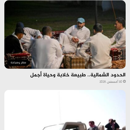
سفر وسياحة
الحدود الشمالية.. طبيعة خلابة وحياة أجمل
30 أغسطس، 2025