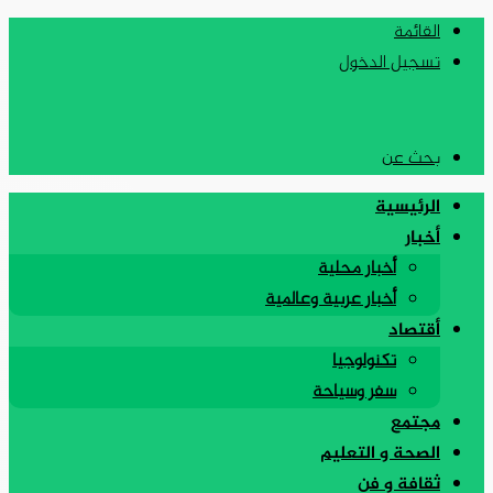
القائمة
تسجيل الدخول
بحث عن
الرئيسية
أخبار
أخبار محلية
أخبار عربية وعالمية
أقتصاد
تكنولوجيا
سفر وسياحة
مجتمع
الصحة و التعليم
ثقافة و فن