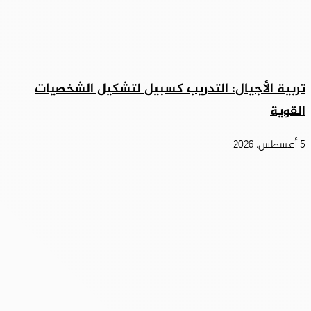
تربية الأجيال: التدريب كسبيل لتشكيل الشخصيات
القوية
5 أغسطس، 2026