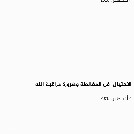
4 أغسطس، 2026
الاحتيال: فن المغالطة وضرورة مراقبة الله
4 أغسطس، 2026