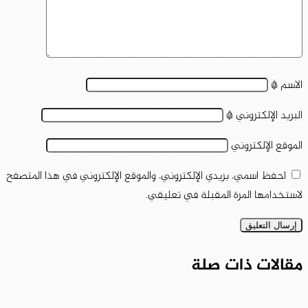
الاسم
*
البريد الإلكتروني
*
الموقع الإلكتروني
احفظ اسمي، بريدي الإلكتروني، والموقع الإلكتروني في هذا المتصفح
لاستخدامها المرة المقبلة في تعليقي.
مقالات ذات صلة