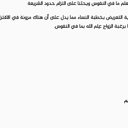
يعلم ما في النفوس ويحثنا على التزام حدود الشريعة
ية التعريض بخطبة النساء مما يدل على أن هناك مرونة في الاقتر
 برغبة الزواج عِلم الله بما في النفوس.
م