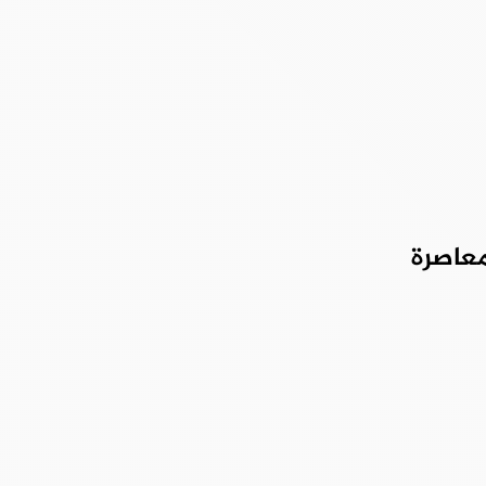
معاصرة