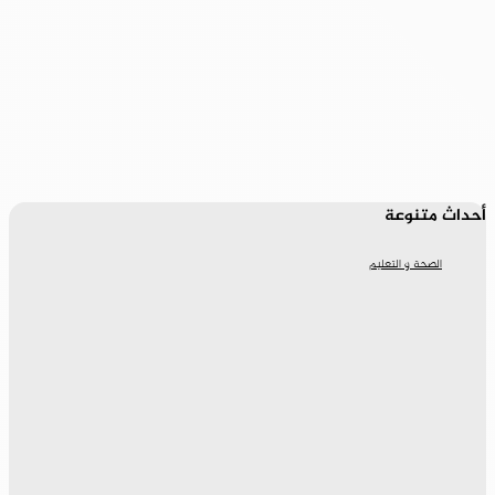
أحداث متنوعة
الصحة و التعليم