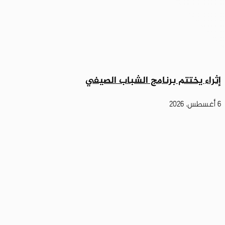
إثراء يختتم برنامج الشباب الصيفي
6 أغسطس، 2026