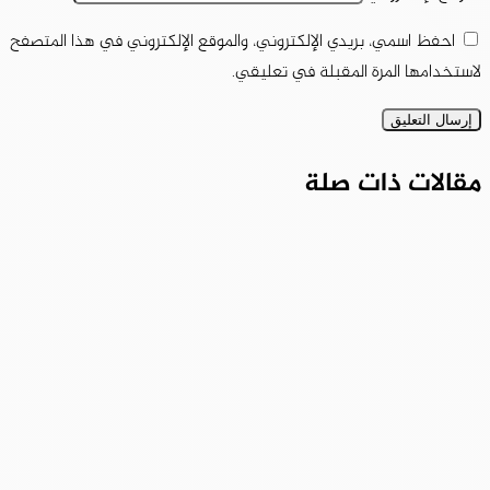
احفظ اسمي، بريدي الإلكتروني، والموقع الإلكتروني في هذا المتصفح
لاستخدامها المرة المقبلة في تعليقي.
مقالات ذات صلة