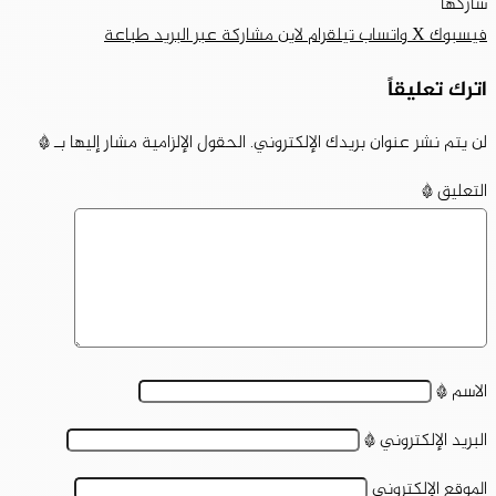
شاركها
فيسبوك
‫X
واتساب
تيلقرام
لاين
مشاركة عبر البريد
طباعة
اترك تعليقاً
لن يتم نشر عنوان بريدك الإلكتروني.
الحقول الإلزامية مشار إليها بـ
*
التعليق
*
الاسم
*
البريد الإلكتروني
*
الموقع الإلكتروني