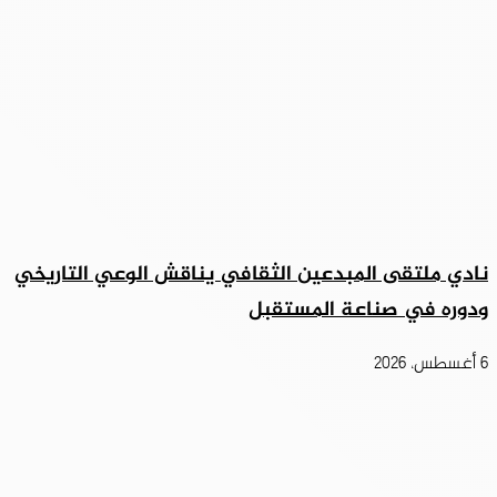
نادي ملتقى المبدعين الثقافي يناقش الوعي التاريخي
ودوره في صناعة المستقبل
6 أغسطس، 2026