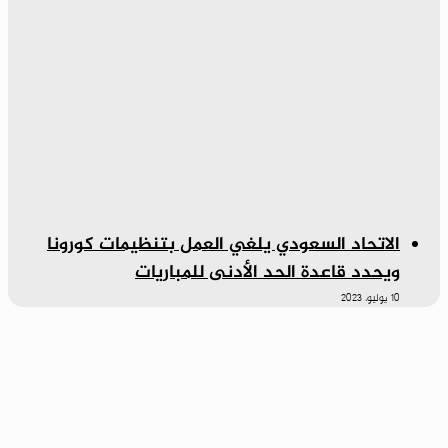
الاتحاد السعودي يلغي العمل بتنظيمات كورونا
ويحدد قاعدة الحد الأدنى للمباريات
10 يوليو، 2023