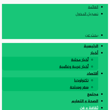
القائمة
تسجيل الدخول
بحث عن
الرئيسية
أخبار
أخبار محلية
أخبار عربية وعالمية
أقتصاد
تكنولوجيا
سفر وسياحة
مجتمع
الصحة و التعليم
ثقافة و فن