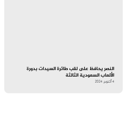
النصر يحافظ على لقب طائرة السيدات بدورة
الألعاب السعودية الثالثة
4 أكتوبر، 2024