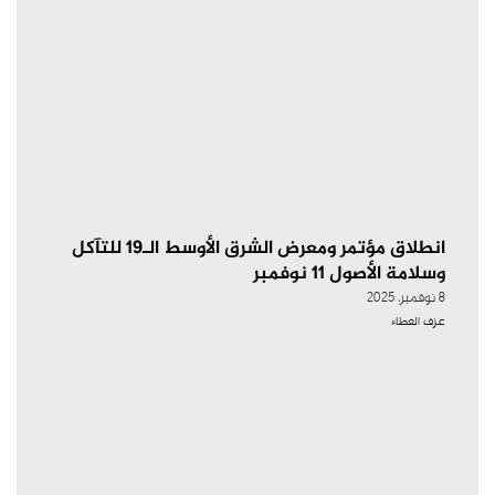
انطلاق مؤتمر ومعرض الشرق الأوسط الـ19 للتآكل
وسلامة الأصول 11 نوفمبر
8 نوفمبر، 2025
عزف العطاء