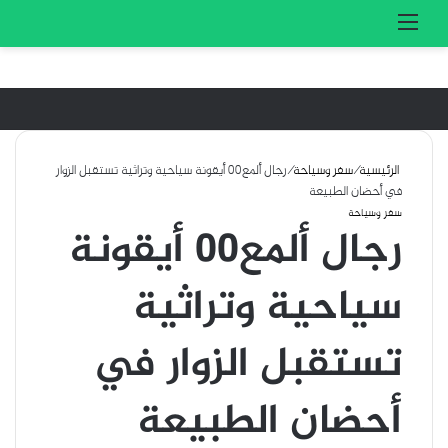
تسجيل الدخول
بحث 
القائمة
الرئيسية
/
سفر وسياحة
/
رجال ألمع٠٠ أيقونة سياحية وتراثية تستقبل الزوار
في أحضان الطبيعة
سفر وسياحة
رجال ألمع٠٠ أيقونة
سياحية وتراثية
تستقبل الزوار في
أحضان الطبيعة