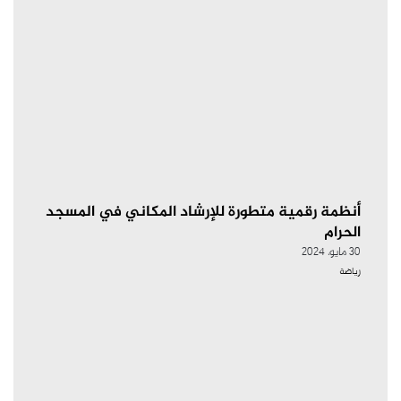
أنظمة رقمية متطورة للإرشاد المكاني في المسجد
الحرام
30 مايو، 2024
رياضة