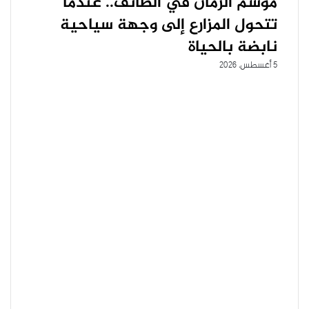
موسم الرمان في الطائف.. عندما
تتحول المزارع إلى وجهة سياحية
نابضة بالحياة
5 أغسطس، 2026