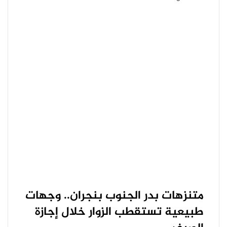
متنزهات بدر الجنوب بنجران.. وجهات
طبيعية تستقطب الزوار خلال إجازة