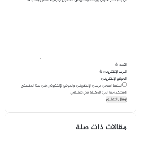
م
ع
ا
ب
ل
ر
ت
ا
ع
ل
ل
ب
ي
ر
ق
ي
*
د
الاسم
*
البريد الإلكتروني
*
الموقع الإلكتروني
احفظ اسمي، بريدي الإلكتروني، والموقع الإلكتروني في هذا المتصفح
لاستخدامها المرة المقبلة في تعليقي.
مقالات ذات صلة