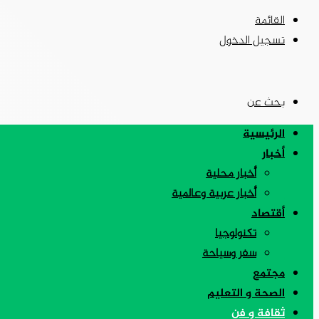
القائمة
تسجيل الدخول
بحث عن
الرئيسية
أخبار
أخبار محلية
أخبار عربية وعالمية
أقتصاد
تكنولوجيا
سفر وسياحة
مجتمع
الصحة و التعليم
ثقافة و فن