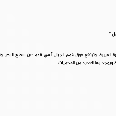
ل ”
رة العربية، وترتفع فوق قمم الجبال ألفي قدم عن سطح البحر، و
ة ويوجد بها العديد من المحميات.