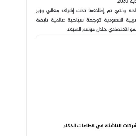
20.
احة والتي تم إطلاقها تحت إشراف معالي وزير
لعربية السعودية كوجهة سياحية عالمية نابضة
لنمو الاقتصادي خلال موسم الصيف.
ركات الناشئة في قطاعات الذكاء