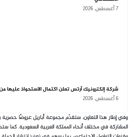
7 أغسطس، 2026
شركة إلكترونيك آرتس تعلن اكتمال الاستحواذ عليها من
6 أغسطس، 2026
وفي إطار هذا التعاون، ستقدّم مجموعة أباريل عروضًا حصرية و
المشاركة في مختلف أنحاء المملكة العربية السعودية. كما ستد
وقنوات التواصل الاجتماعي، بما يسهم في تعزيز انتشار الحملة 