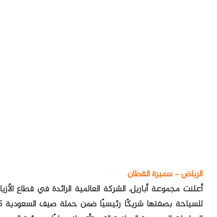
الرياض – سميرة القطان
أعلنت مجموعة أباريل، الشركة العالمية الرائدة في قطاع الأزي