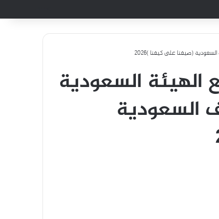
واتساب
عودية (صيفنا على كيفنا )2026
ع الهيئة السعودية
 السعودية