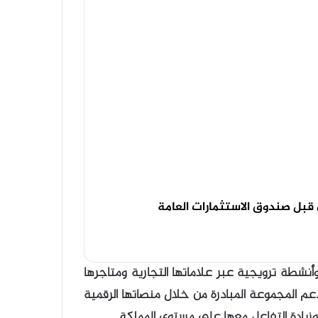
 قبل صندوق الاستثمارات العامة
أنشطة ترويجية عبر علاماتها التجارية ومتاجرها
عم المجموعة المبادرة من خلال منصاتها الرقمية
وزيادة التفاعل معها على مستوى المملكة.