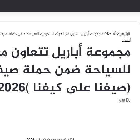
الرئيسية
/
أقتصاد
/
مجموعة أباريل تتعاون مع الهيئة السعودية للسياحة ضمن حملة صيف الس
أقتصاد
مجموعة أباريل تتعاون م
للسياحة ضمن حملة صيف
(صيفنا على كيفنا )2026
839
0