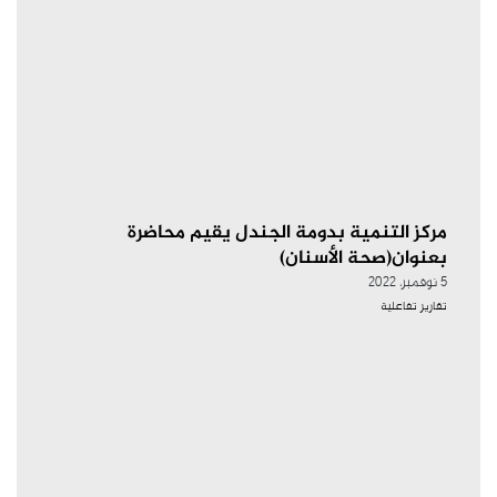
مركز التنمية بدومة الجندل يقيم محاضرة
بعنوان(صحة الأسنان)
5 نوفمبر، 2022
تقارير تفاعلية