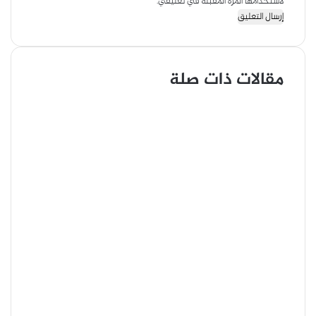
لاستخدامها المرة المقبلة في تعليقي.
مقالات ذات صلة