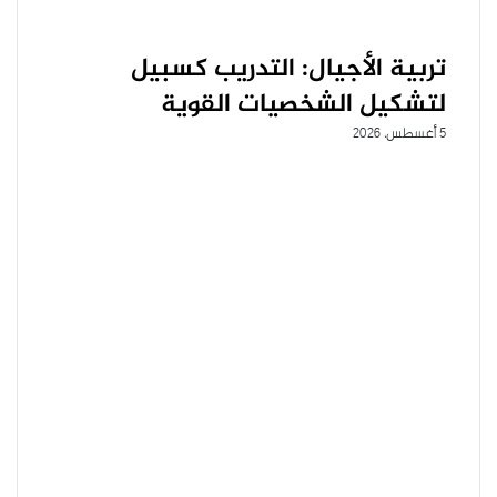
تربية الأجيال: التدريب كسبيل
لتشكيل الشخصيات القوية
5 أغسطس، 2026