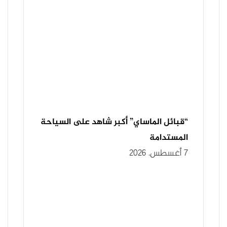
“قبائل الماساي” أكبر شاهد على السياحة
المستدامة
7 أغسطس، 2026