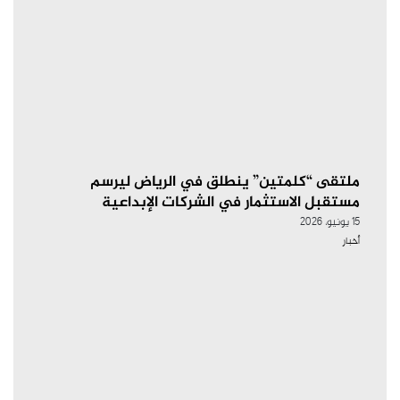
ملتقى “كلمتين” ينطلق في الرياض ليرسم
مستقبل الاستثمار في الشركات الإبداعية
15 يونيو، 2026
أخبار