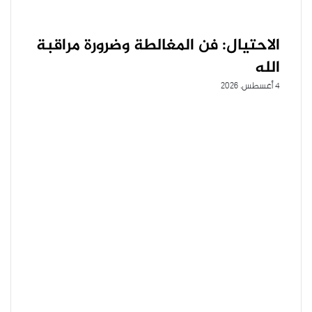
الاحتيال: فن المغالطة وضرورة مراقبة
الله
4 أغسطس، 2026