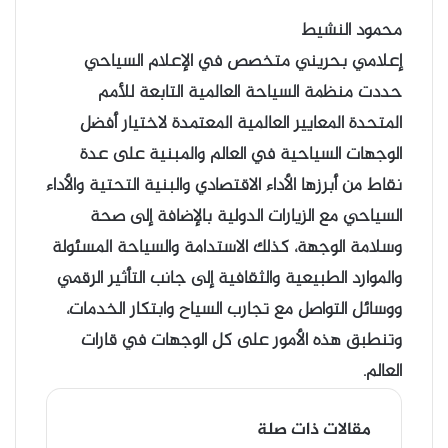
محمود النشيط
إعلامي بحريني متخصص في الإعلام السياحي
حددت منظمة السياحة العالمية التابعة للأمم
المتحدة المعايير العالمية المعتمدة لاختيار أفضل
الوجهات السياحية في العالم والمبنية على عدة
نقاط من أبرزها الأداء الاقتصادي والبنية التحتية والأداء
السياحي مع الزيارات الدولية بالإضافة إلى صحة
وسلامة الوجهة، كذلك الاستدامة والسياحة المسئولة
والموارد الطبيعية والثقافية إلى جانب التأثير الرقمي
ووسائل التواصل مع تجارب السياح وابتكار الخدمات،
وتنطبق هذه الأمور على كل الوجهات في قارات
العالم.
مقالات ذات صلة