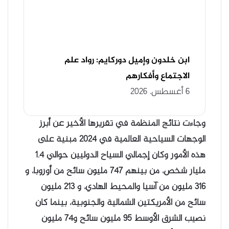
ابن خلدون وإميل دوركايم: رواد علم
الاجتماع وأفكارهم
6 أغسطس، 2026
وجاءت نتائج المنظمة في تقريرها الأخير عن أبرز
الوجهات السياحية العالمية في 2024 مبنية على
هذه الأمور وكان إجمالي السياح الدوليين حوالي 1.4
مليار شخص، من بينهم 747 مليون سائح من أوروبا، و
316 مليون من آسيا والمحيط الهادي، و 213 مليون
سائح من الأمريكتين الشمالية والجنوبية، بينما كان
نصيب الشرق الأوسط 95 مليون سائح و74 مليون