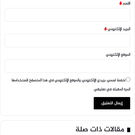
*
الاسم
*
البريد الإلكتروني
*
الموقع الإلكتروني
احفظ اسمي، بريدي الإلكتروني، والموقع الإلكتروني في هذا المتصفح لاستخدامها
المرة المقبلة في تعليقي.
مقالات ذات صلة