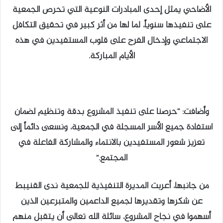
الأضاحي يمثل إحدى المبادرات النوعية التي تحرص الجمعية
على تنفيذها سنوياً، لما لها من أثر كبير في تحقيق التكافل
الاجتماعي وإدخال الفرح على قلوب المستفيدين في هذه
الأيام المباركة.
وأضافت: “حرصنا على تنفيذ المشروع بدقة وتنظيم لضمان
استفادة جميع الأسر المسجلة في الجمعية، ونسعى دائماً إلى
تعزيز شعور المستفيدين بالانتماء والمشاركة الفاعلة في
المجتمع.”
من جانبها، أعربت المديرة التنفيذية للجمعية ندى القنيبط
عن شكرها وتقديرها لجميع الداعمين والمتبرعين الذين
أسهموا في نجاح المشروع، سائلة الله تعالى أن يتقبل منهم