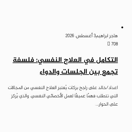
هاجر ابراهيم
3 أغسطس، 2026
708
التكامل في العلاج النفسي: فلسفة
تجمع بين الجلسات والدواء
اعداد/خالد على راجح بركات يُعتبر العلاج النفسي من المجالات
التي تتطلب فهمًا عميقًا لعمل الأخصائي النفسي، والذي يُركز
على الحوار،…