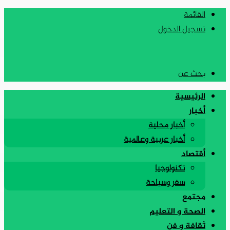
القائمة
تسجيل الدخول
بحث عن
الرئيسية
أخبار
أخبار محلية
أخبار عربية وعالمية
أقتصاد
تكنولوجيا
سفر وسياحة
مجتمع
الصحة و التعليم
ثقافة و فن