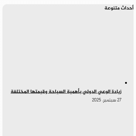
أحداث متنوعة
زيادة الوعي الدولي بأهمية السياحة وقيمتها المختلفة
27 سبتمبر، 2025