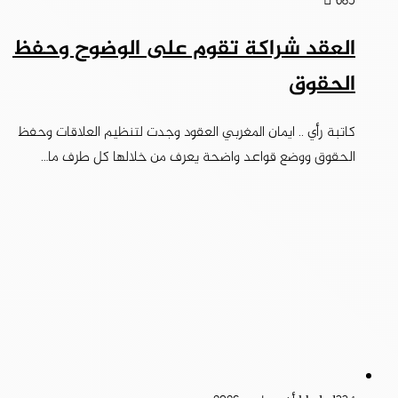
685
العقد شراكة تقوم على الوضوح وحفظ
الحقوق
كاتبة رأي .. ايمان المغربي العقود وجدت لتنظيم العلاقات وحفظ
الحقوق ووضع قواعد واضحة يعرف من خلالها كل طرف ما…