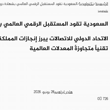
الرئيسية
/
تكنولوجيا
/
السعودية تقود المستقبل الرقمي العالمي بشهادة دول
تكنولوجيا
السعودية تقود المستقبل الرقمي العالمي ب
الاتحاد الدولي للاتصالات يبرز إنجازات الممل
تقنياً متجاوزةً المعدلات العالمية
هاجر ابراهيم
28 يونيو، 2026
0
726