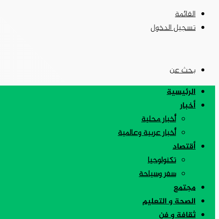
القائمة
تسجيل الدخول
بحث عن
الرئيسية
أخبار
أخبار محلية
أخبار عربية وعالمية
أقتصاد
تكنولوجيا
سفر وسياحة
مجتمع
الصحة و التعليم
ثقافة و فن