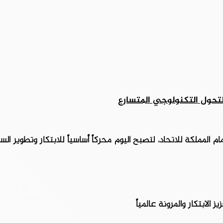
لتحول التكنولوجي المتسارع
لمملكة للاتحاد، لتصبح اليوم محركاً أساسياً للابتكار وتطوير الس
الابتكار والمرونة عالمياً