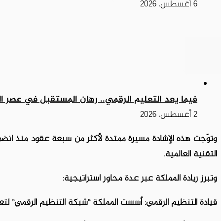
6 أغسطس، 2026
فيما يعد التعليم الرقمي.. رهان المستقبل في عصر ا
2 أغسطس، 2026
وتوّجت هذه الإشادة مسيرة ممتدة لأكثر من سبعة عقود منذ انضمام ا
التقنية العالمية.
وتبرز ريادة المملكة عبر عدة محاور استراتيجية:
قيادة التنظيم الرقمي: أسست المملكة “شبكة التنظيم الرقمي” لتعزيز 