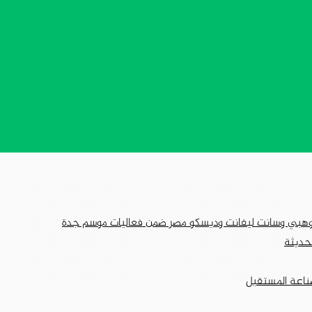
لحديثة
ناعة المستقبل