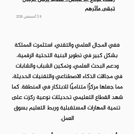
تبقى مآثرهم
6 أغسطس، 2026
ففي المجال العلمي والتقني، استثمرت المملكة
بشكل كبير في تطوير البنية التحتية الرقمية،
ودعم البحث العلمي، وتمكين الشباب والشابات
في مجالات الذكاء الاصطناعي والتقنيات الحديثة،
مما جعلها مركزًا متناميًا للابتكار في المنطقة. كما
شهد القطاع التعليمي تحديثات نوعية ركزت على
تنمية المهارات المستقبلية وربط التعليم بسوق
العمل.