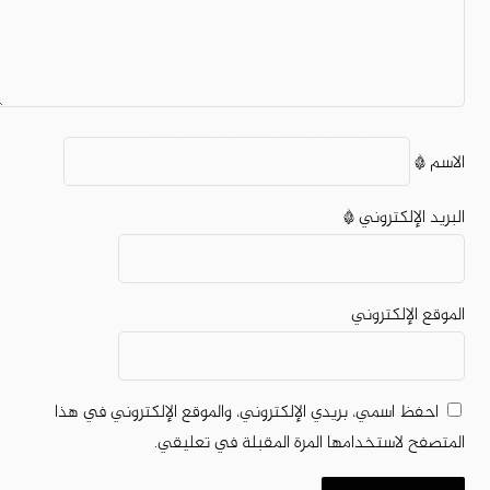
الاسم
*
البريد الإلكتروني
*
الموقع الإلكتروني
احفظ اسمي، بريدي الإلكتروني، والموقع الإلكتروني في هذا
المتصفح لاستخدامها المرة المقبلة في تعليقي.