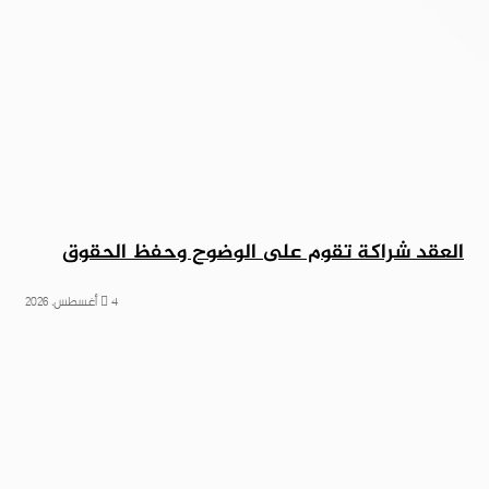
العقد شراكة تقوم على الوضوح وحفظ الحقوق
4 أغسطس، 2026