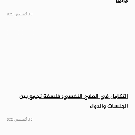
مربعاً
3 أغسطس، 2026
التكامل في العلاج النفسي: فلسفة تجمع بين
الجلسات والدواء
3 أغسطس، 2026