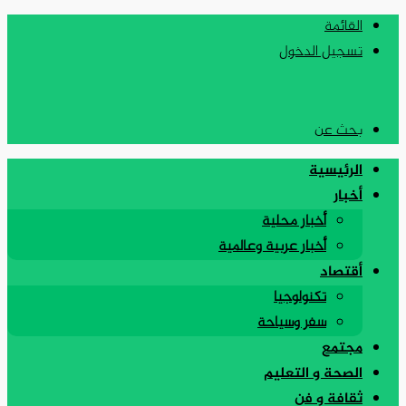
القائمة
تسجيل الدخول
بحث عن
الرئيسية
أخبار
أخبار محلية
أخبار عربية وعالمية
أقتصاد
تكنولوجيا
سفر وسياحة
مجتمع
الصحة و التعليم
ثقافة و فن