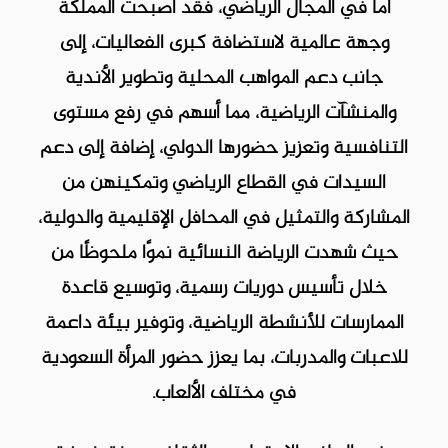
أما في المجال الرياضي، فقد أصبحت المملكة
وجهة عالمية لاستضافة كبرى الفعاليات، إلى
جانب دعم المواهب المحلية وتطوير الأندية
والمنشآت الرياضية، مما أسهم في رفع مستوى
التنافسية وتعزيز حضورها الدولي، إضافة إلى دعم
السيدات في القطاع الرياضي وتمكينهن من
المشاركة والتمثيل في المحافل الإقليمية والدولية،
حيث شهدت الرياضة النسائية نموًا ملحوظًا من
خلال تأسيس دوريات رسمية، وتوسيع قاعدة
الممارسات للأنشطة الرياضية، وتوفير بيئة داعمة
للاعبات والمدربات، بما يعزز حضور المرأة السعودية
في مختلف الألعاب.