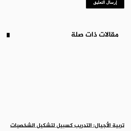
مقالات ذات صلة
تربية الأجيال: التدريب كسبيل لتشكيل الشخصيات