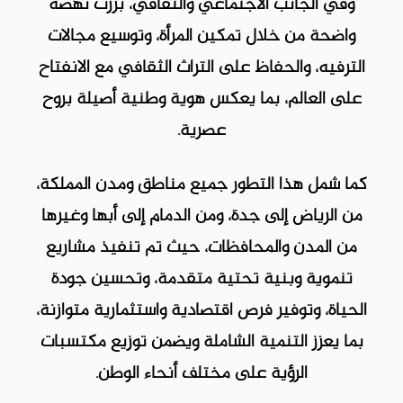
وفي الجانب الاجتماعي والثقافي، برزت نهضة
واضحة من خلال تمكين المرأة، وتوسيع مجالات
الترفيه، والحفاظ على التراث الثقافي مع الانفتاح
على العالم، بما يعكس هوية وطنية أصيلة بروح
عصرية.
كما شمل هذا التطور جميع مناطق ومدن المملكة،
من الرياض إلى جدة، ومن الدمام إلى أبها وغيرها
من المدن والمحافظات، حيث تم تنفيذ مشاريع
تنموية وبنية تحتية متقدمة، وتحسين جودة
الحياة، وتوفير فرص اقتصادية واستثمارية متوازنة،
بما يعزز التنمية الشاملة ويضمن توزيع مكتسبات
الرؤية على مختلف أنحاء الوطن.