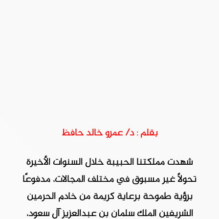
بقلم : د/ عمرو خالد حافظ
شهدت مملكتنا الحبيبة خلال السنوات الأخيرة
تحولًا غير مسبوق في مختلف المجالات، مدفوعًا
برؤية طموحة برعاية كريمة من خادم الحرمين
الشريفين الملك سلمان بن عبدالعزيز آل سعود،