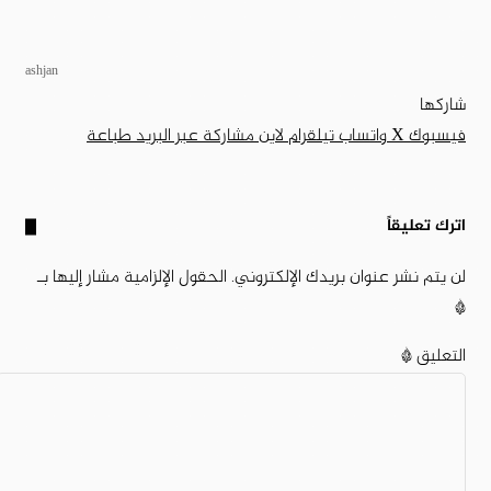
ashjan
شاركها
فيسبوك
‫X
واتساب
تيلقرام
لاين
مشاركة عبر البريد
طباعة
اترك تعليقاً
لن يتم نشر عنوان بريدك الإلكتروني.
الحقول الإلزامية مشار إليها بـ
*
التعليق
*