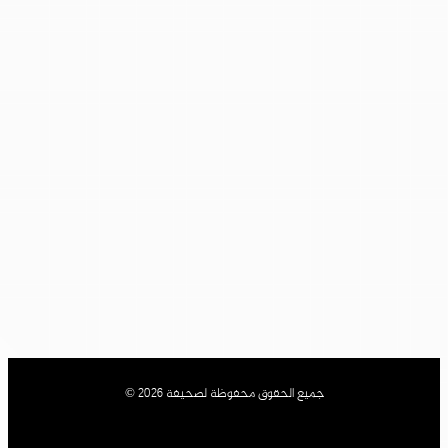
جميع الحقوق محفوظة لصحيفة 2026 ©