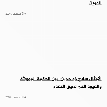
القوية
5 أغسطس، 2026
الأمثال سلاح ذو حدين: بين الحكمة الموروثة
والقيود التي تعيق التقدم
4 أغسطس، 2026