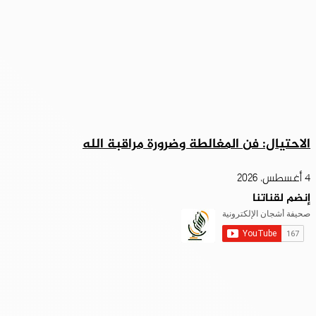
الاحتيال: فن المغالطة وضرورة مراقبة الله
4 أغسطس، 2026
إنضم لقناتنا