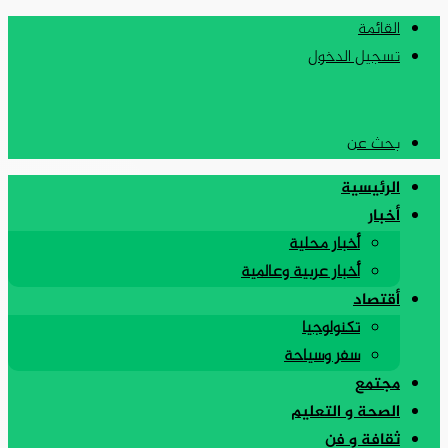
القائمة
تسجيل الدخول
بحث عن
الرئيسية
أخبار
أخبار محلية
أخبار عربية وعالمية
أقتصاد
تكنولوجيا
سفر وسياحة
مجتمع
الصحة و التعليم
ثقافة و فن