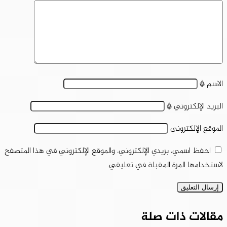
الاسم
*
البريد الإلكتروني
*
الموقع الإلكتروني
احفظ اسمي، بريدي الإلكتروني، والموقع الإلكتروني في هذا المتصفح
لاستخدامها المرة المقبلة في تعليقي.
مقالات ذات صلة