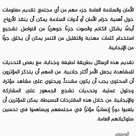
الأمان والسلامة العامة جزء مهم من أي مجتمع. تقديم معلومات
حول أهمية حزام الأمان أو أدوات السلامة يمكن أن ينقذ الأرواح.
أيضًا، يشكل الكلام والصوت جزءًا جوهريًا من التواصل. تشجيع
استخدام كلمات مهذبة والتقليل من التنمر يمكن أن يخلق جوًا
من الإيجابية.
تقديم هذه الرسائل بطريقة لطيفة وجذابة، مع بعض التحديات
للمشاهدة، يجعل الأمر أكثر جاذبية. من المهم أن يتذكر المؤثرون
أن المحتوى يجب أن يكون مشدداً، ويحتوي على مشاهد مؤثرة،
وحلول عملية، وتحديات تشجع الجمهور على المشاركة
والإيجابية. من خلال هذه المقترحات البسيطة، يمكن للمؤثرين أن
يلعبوا دورًا إنسانيًا مؤثرًا في مجتمعهم ويساهموا في تحسين
سلوكياتهم العامة.
الوسوم