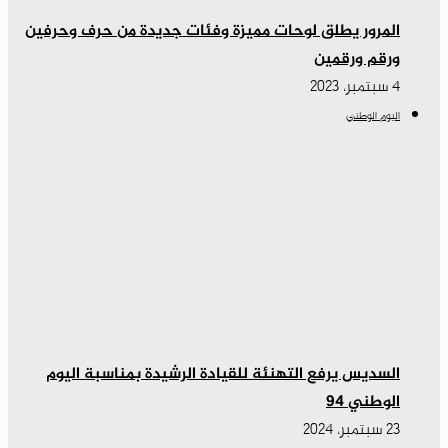
المرور يطلق لوحات مميزة وفئات جديدة من حرف وحرفين
ورقم ورقمين
4 سبتمبر، 2023
اليوم الوطني
السديس يرفع التهنئة للقيادة الرشيدة بمناسبة اليوم
الوطني ٩٤
23 سبتمبر، 2024