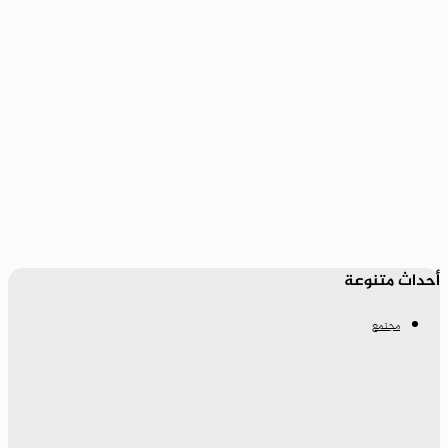
أحداث متنوعة
مجتمع