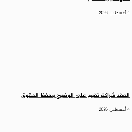
4 أغسطس، 2026
العقد شراكة تقوم على الوضوح وحفظ الحقوق
4 أغسطس، 2026