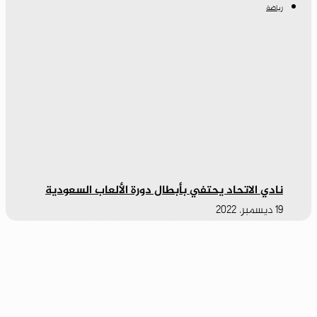
رياضة
نادي الاتحاد يحتفي بأبطال دورة الألعاب السعودية
19 ديسمبر، 2022