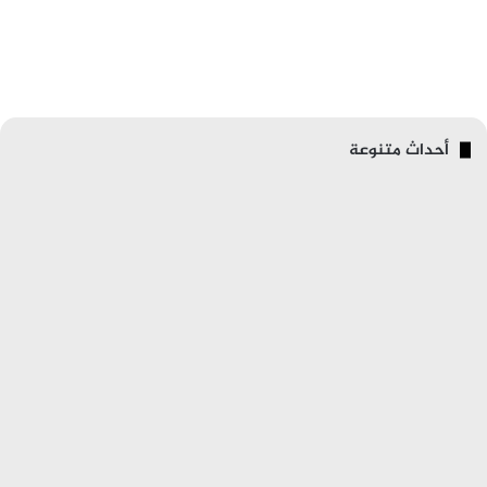
أحداث متنوعة