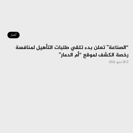
أخبار
“الصناعة” تعلن بدء تلقي طلبات التأهيل لمنافسة
رخصة الكشف لموقع “أم الدمار”
25 مايو، 2022