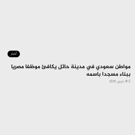
أخبار
مواطن سعودي في مدينة حائل يكافئ موظفا مصريا
ببناء مسجدا باسمه
18 مارس، 2025