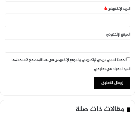
البريد الإلكتروني
*
الموقع الإلكتروني
احفظ اسمي، بريدي الإلكتروني، والموقع الإلكتروني في هذا المتصفح لاستخدامها
المرة المقبلة في تعليقي.
مقالات ذات صلة